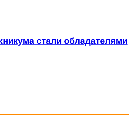
ехникума стали обладателями