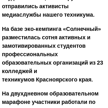
отправились активисты
медиаслужбы нашего техникума.
На базе эко-кемпинга «Солнечный»
разместилась сотня активных и
замотивированных студентов
профессиональных
образовательных организаций из 23
колледжей и
техникумов Красноярского края.
На двухдневном образовательном
марафоне участники работали по