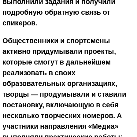
выполнили задания и получили
подробную обратную связь от
спикеров.
Общественники и спортсмены
активно придумывали проекты,
которые смогут в дальнейшем
реализовать в своих
образовательных организациях,
творцы — продумывали и ставили
постановку, включающую в себя
несколько творческих номеров. А
участники направления «Медиа»