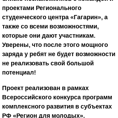
проектами Регионального
студенческого центра «Гагарин», а
также со всеми возможностями,
которые они дают участникам.
Уверены, что после этого мощного
заряда у ребят не будет возможности
не реализовать свой большой
потенциал!
Проект реализован в рамках
Всероссийского конкурса программ
комплексного развития в субъектах
РФ «Регион для молодых».