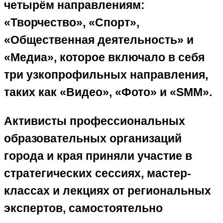
четырём направлениям:
«Творчество», «Спорт»,
«Общественная деятельность» и
«Медиа», которое включало в себя
три узкопрофильных направления,
таких как «Видео», «Фото» и «SMM».
Активисты профессиональных
образовательных организаций
города и края приняли участие в
стратегических сессиях, мастер-
классах и лекциях от региональных
экспертов, самостоятельно