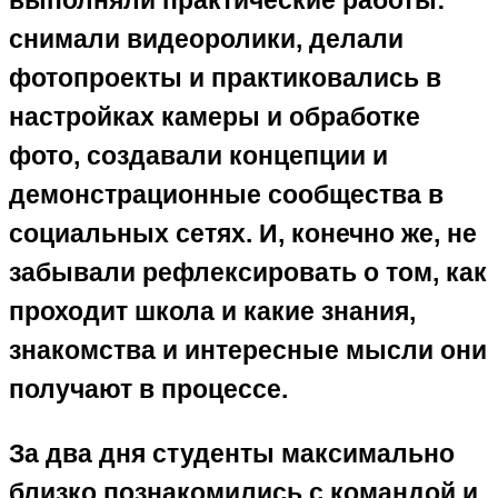
выполняли практические работы:
снимали видеоролики, делали
фотопроекты и практиковались в
настройках камеры и обработке
фото, создавали концепции и
демонстрационные сообщества в
социальных сетях. И, конечно же, не
забывали рефлексировать о том, как
проходит школа и какие знания,
знакомства и интересные мысли они
получают в процессе.
За два дня студенты максимально
близко познакомились с командой и