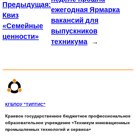
Предыдущая:
ежегодная Ярмарка
Квиз
вакансий для
«Семейные
выпускников
ценности»
техникума
→
КГБПОУ "ТИПТИС"
Краевое государственное бюджетное профессиональное
образовательное учреждение «Техникум инновационных
промышленных технологий и сервиса»