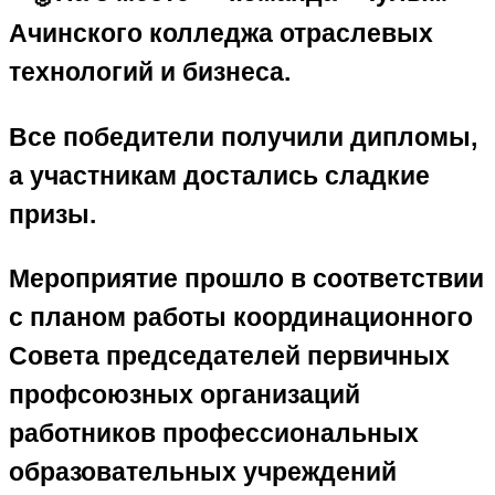
Ачинского колледжа отраслевых
технологий и бизнеса.
Все победители получили дипломы,
а участникам достались сладкие
призы.
Мероприятие прошло в соответствии
с планом работы координационного
Совета председателей первичных
профсоюзных организаций
работников профессиональных
образовательных учреждений