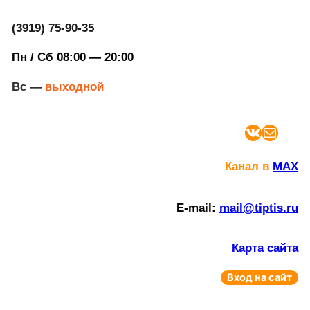
(3919) 75-90-35
Пн / Сб 08:00 — 20:00
Вс —
выходной
ВКонтакте
Почта
Канал в
MAX
E-mail:
mail@tiptis.ru
Карта сайта
Вход на сайт