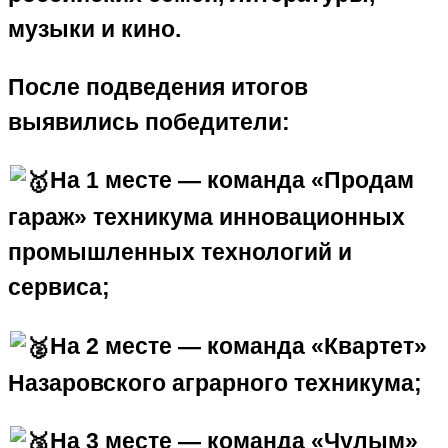
музыки и кино.
После подведения итогов
выявились победители:
На 1 месте — команда «Продам
гараж» техникума инновационных
промышленных технологий и
сервиса;
На 2 месте — команда «Квартет»
Назаровского аграрного техникума;
На 3 месте — команда «Чулым»