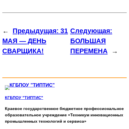
←
Предыдущая:
31
Следующая:
МАЯ — ДЕНЬ
БОЛЬШАЯ
СВАРЩИКА!
ПЕРЕМЕНА
→
КГБПОУ "ТИПТИС"
Краевое государственное бюджетное профессиональное
образовательное учреждение «Техникум инновационных
промышленных технологий и сервиса»