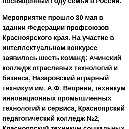
посвящённый Году семьи в России.
Мероприятие прошло 30 мая в
здании Федерации профсоюзов
Красноярского края. На участие в
интеллектуальном конкурсе
заявилось шесть команд: Ачинский
колледж отраслевых технологий и
бизнеса, Назаровский аграрный
техникум им. А.Ф. Вепрева, техникум
инновационных промышленных
технологий и сервиса, Красноярский
педагогический колледж №2,
Красноярский техникум социальных