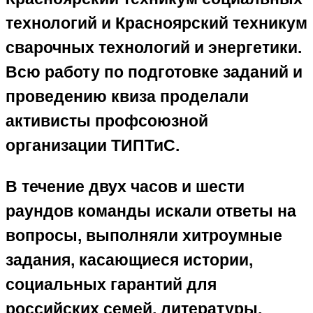
технологий и Красноярский техникум
сварочных технологий и энергетики.
Всю работу по подготовке заданий и
проведению квиза проделали
активисты профсоюзной
организации ТИПТиС.
В течение двух часов и шести
раундов команды искали ответы на
вопросы, выполняли хитроумные
задания, касающиеся истории,
социальных гарантий для
российских семей, литературы,