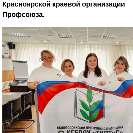
Красноярской краевой организации
Профсоюза.