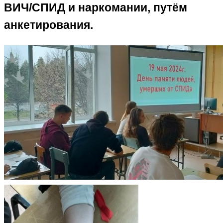
ВИЧ/СПИД и наркомании, путём
анкетирования.