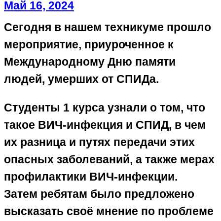
Май 16, 2024
Сегодня в нашем техникуме прошло
мероприятие, приуроченное к
Международному Дню памяти
людей, умерших от СПИДа.
Студенты 1 курса узнали о том, что
такое ВИЧ-инфекция и СПИД, в чем
их разница и путях передачи этих
опасных заболеваний, а также мерах
профилактики ВИЧ-инфекции.
Затем ребятам было предложено
высказать своё мнение по проблеме