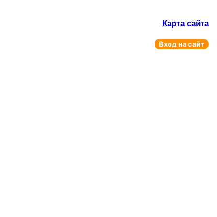
Карта сайта
Вход на сайт