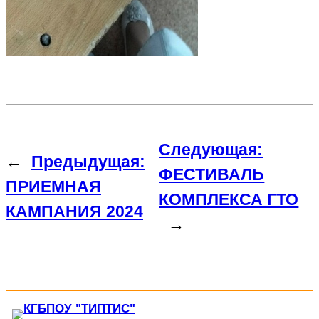
Следующая:
←
Предыдущая:
ФЕСТИВАЛЬ
ПРИЕМНАЯ
КОМПЛЕКСА ГТО
КАМПАНИЯ 2024
→