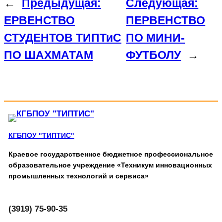
←
Предыдущая:
Следующая:
ЕРВЕНСТВО
ПЕРВЕНСТВО
СТУДЕНТОВ ТИПТиС
ПО МИНИ-
ПО ШАХМАТАМ
ФУТБОЛУ
→
КГБПОУ "ТИПТИС"
Краевое государственное бюджетное профессиональное
образовательное учреждение «Техникум инновационных
промышленных технологий и сервиса»
(3919) 75-90-35