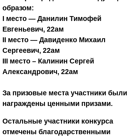
образом:
I место — Данилин Тимофей
Евгеньевич, 22ам
II место — Давиденко Михаил
Сергеевич, 22ам
III место – Калинин Сергей
Александрович, 22ам
За призовые места участники были
награждены ценными призами.
​Остальные участники конкурса
отмечены благодарственными