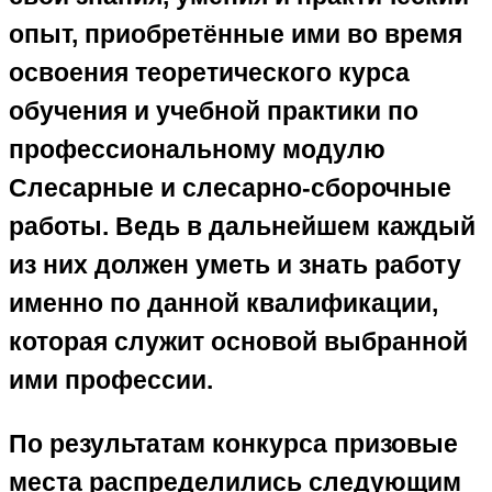
опыт, приобретённые ими во время
освоения теоретического курса
обучения и учебной практики по
профессиональному модулю
Слесарные и слесарно-сборочные
работы. Ведь в дальнейшем каждый
из них должен уметь и знать работу
именно по данной квалификации,
которая служит основой выбранной
ими профессии.
По результатам конкурса призовые
места распределились следующим