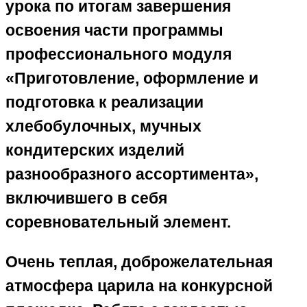
урока по итогам завершения
освоения части программы
профессионального модуля
«Приготовление, оформление и
подготовка к реализации
хлебобулочных, мучных
кондитерских изделий
разнообразного ассортимента»,
включившего в себя
соревновательный элемент.
​Очень теплая, доброжелательная
атмосфера царила на конкурсной