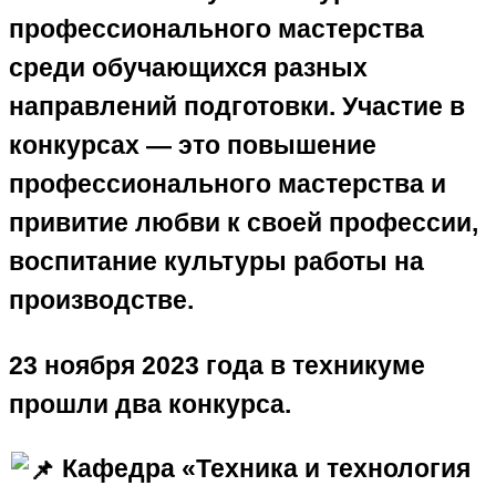
профессионального мастерства
среди обучающихся разных
направлений подготовки. Участие в
конкурсах — это повышение
профессионального мастерства и
привитие любви к своей профессии,
воспитание культуры работы на
производстве.
23 ноября 2023 года в техникуме
прошли два конкурса.
Кафедра «Техника и технология