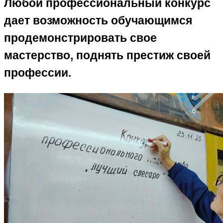
Любой профессиональный конкурс
дает возможность обучающимся
продемонстрировать свое
мастерство, поднять престиж своей
профессии.