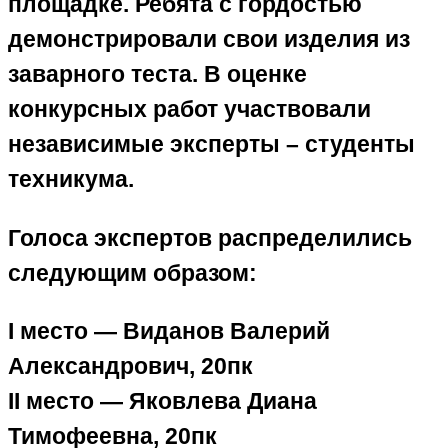
площадке. Ребята с гордостью
демонстрировали свои изделия из
заварного теста. В оценке
конкурсных работ участвовали
независимые эксперты – студенты
техникума.
​Голоса экспертов распределились
следующим образом:
I место — Виданов Валерий
Александрович, 20пк
II место — Яковлева Диана
Тимофеевна, 20пк