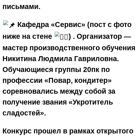
письмами.
Кафедра «Сервис» (пост с фото
ниже на стене
) . Организатор —
мастер производственного обучения
Никитина Людмила Гавриловна.
Обучающиеся группы 20пк по
профессии «Повар, кондитер»
соревновались между собой за
получение звания «Укротитель
сладостей».
​Конкурс прошел в рамках открытого