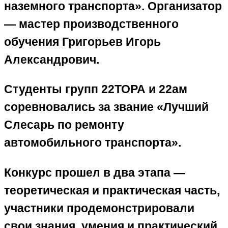
наземного транспорта». Организатор
— мастер производственного
обучения Григорьев Игорь
Александрович.
Студенты групп 22ТОРА и 22ам
соревновались за звание «Лучший
Слесарь по ремонту
автомобильного транспорта».
Конкурс прошел в два этапа —
теоретическая и практическая часть,
участники продемонстрировали
свои знания, умения и практический