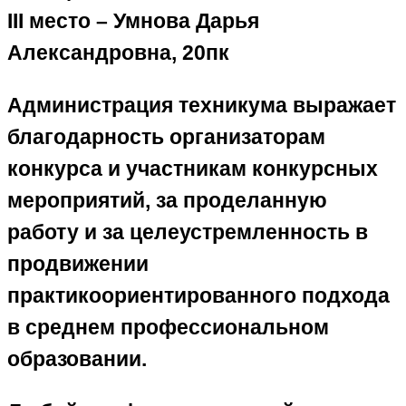
III место – Умнова Дарья
Александровна, 20пк
​Администрация техникума выражает
благодарность организаторам
конкурса и участникам конкурсных
мероприятий, за проделанную
работу и за целеустремленность в
продвижении
практикоориентированного подхода
в среднем профессиональном
образовании.