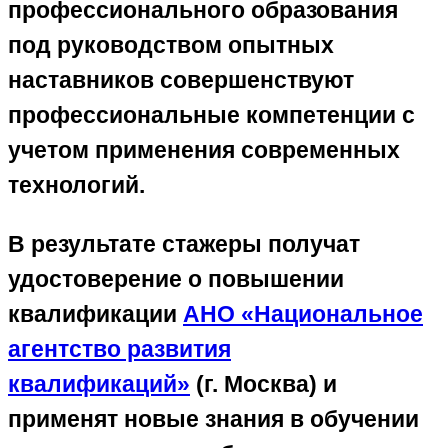
профессионального образования
под руководством опытных
наставников совершенствуют
профессиональные компетенции с
учетом применения современных
технологий.
В результате стажеры получат
удостоверение о повышении
квалификации
АНО «Национальное
агентство развития
квалификаций»
(г. Москва) и
применят новые знания в обучении