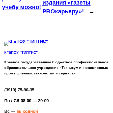
издания «газеты
учебу можно!
PROкарьеру»!
→
КГБПОУ "ТИПТИС"
Краевое государственное бюджетное профессиональное
образовательное учреждение «Техникум инновационных
промышленных технологий и сервиса»
(3919) 75-90-35
Пн / Сб 08:00 — 20:00
Вс —
выходной