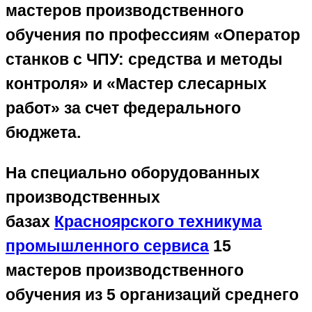
мастеров производственного
обучения по профессиям «Оператор
станков с ЧПУ: средства и методы
контроля» и «Мастер слесарных
работ» за счет федерального
бюджета.
На специально оборудованных
производственных
базах
Красноярского техникума
промышленного сервиса
15
мастеров производственного
обучения из 5 организаций среднего