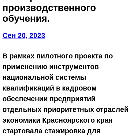
производственного
обучения.
Сен 20, 2023
В рамках пилотного проекта по
применению инструментов
национальной системы
квалификаций в кадровом
обеспечении предприятий
отдельных приоритетных отраслей
экономики Красноярского края
стартовала стажировка для