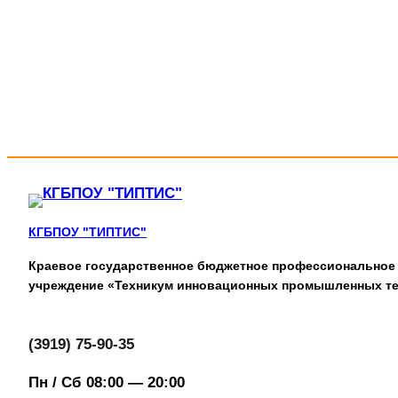
КГБПОУ "ТИПТИС"
Краевое государственное бюджетное профессиональное
учреждение «Техникум инновационных промышленных те
(3919) 75-90-35
Пн / Сб 08:00 — 20:00