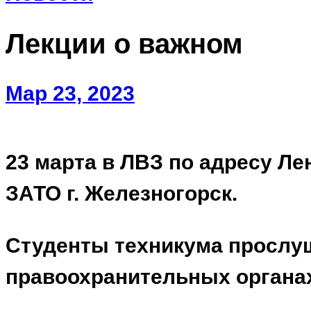
Лекции о важном
Мар 23, 2023
23 марта в ЛВЗ по адресу Ле
ЗАТО г. Железногорск.
Студенты техникума прослу
правоохранительных органах