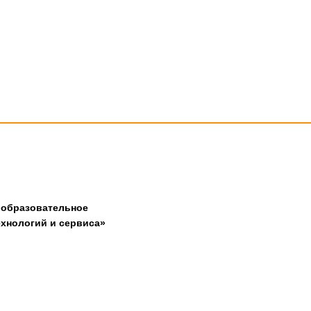
 образовательное
хнологий и сервиса»