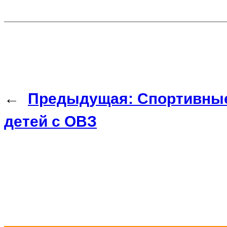
←
Предыдущая:
Спортивные
детей с ОВЗ