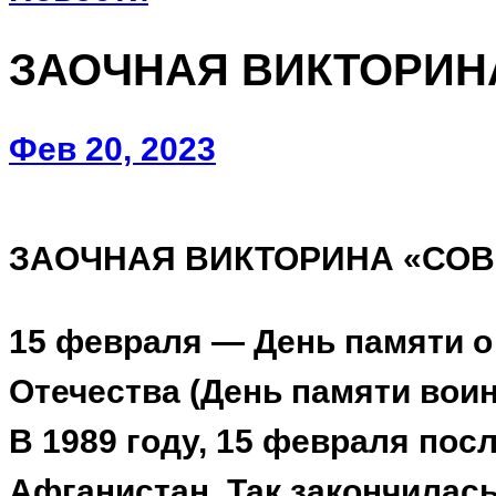
ЗАОЧНАЯ ВИКТОРИН
Фев 20, 2023
ЗАОЧНАЯ ВИКТОРИНА «СОВЕ
15 февраля — День памяти о
Отечества (День памяти вои
В 1989 году, 15 февраля пос
Афганистан. Так закончилась