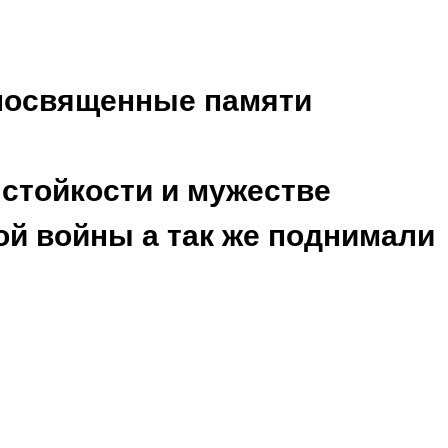
 посвященные памяти
 стойкости и мужестве
й войны а так же поднимали