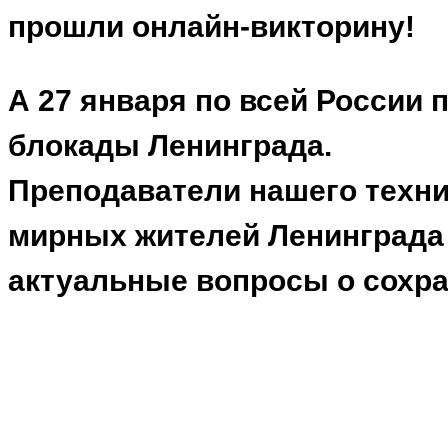
прошли онлайн-викторину!
А 27 января по всей России
блокады Ленинграда.
Преподаватели нашего техни
мирных жителей Ленинграда 
актуальные вопросы о сохр