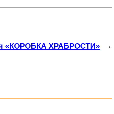
я «КОРОБКА ХРАБРОСТИ»
→