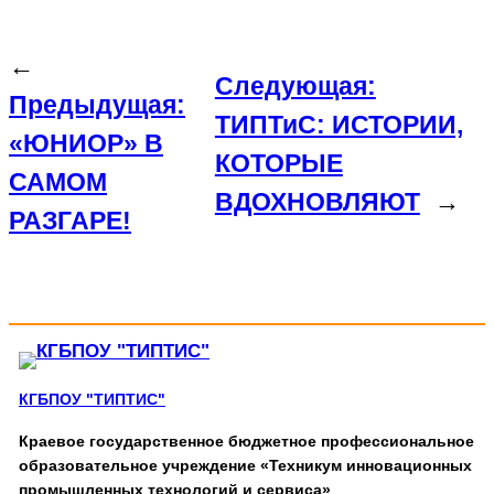
←
Следующая:
Предыдущая:
ТИПТиС: ИСТОРИИ,
«ЮНИОР» В
КОТОРЫЕ
САМОМ
ВДОХНОВЛЯЮТ
→
РАЗГАРЕ!
КГБПОУ "ТИПТИС"
Краевое государственное бюджетное профессиональное
образовательное учреждение «Техникум инновационных
промышленных технологий и сервиса»