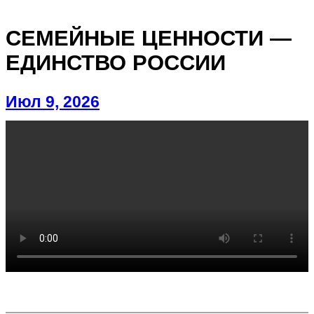
СЕМЕЙНЫЕ ЦЕННОСТИ —
ЕДИНСТВО РОССИИ
Июл 9, 2026