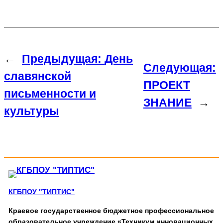
←
Предыдущая:
День
Следующая:
славянской
ПРОЕКТ
письменности и
ЗНАНИЕ
→
культуры
КГБПОУ "ТИПТИС"
Краевое государственное бюджетное профессиональное
образовательное учреждение «Техникум инновационных