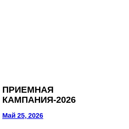
ПРИЕМНАЯ
КАМПАНИЯ‑2026
Май 25, 2026