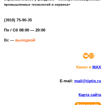
промышленных технологий и сервиса»
(3919) 75-90-35
Пн / Сб 08:00 — 20:00
Вс —
выходной
ВКонтакте
Почта
Канал в
MAX
E-mail:
mail@tiptis.ru
Карта сайта
Вход на сайт