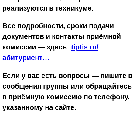
реализуются в техникуме.
Все подробности, сроки подачи
документов и контакты приёмной
комиссии — здесь:
tiptis.ru/
абитуриент…
Если у вас есть вопросы — пишите в
сообщения группы или обращайтесь
в приёмную комиссию по телефону,
указанному на сайте.