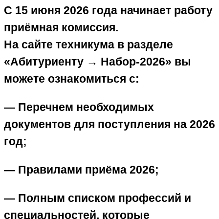
С 15 июня 2026 года начинает работу
приёмная комиссия.
На сайте техникума в разделе
«Абитуриенту → Набор‑2026» вы
можете ознакомиться с:
— Перечнем необходимых
документов для поступления на 2026
год;
— Правилами приёма 2026;
— Полным списком профессий и
специальностей, которые