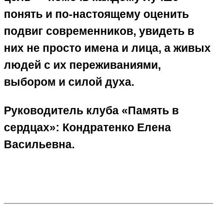
понять и по‑настоящему оценить
подвиг современников, увидеть в
них не просто имена и лица, а живых
людей с их переживаниями,
выбором и силой духа.
Руководитель клуба «Память в
сердцах»: Кондратенко Елена
Васильевна.