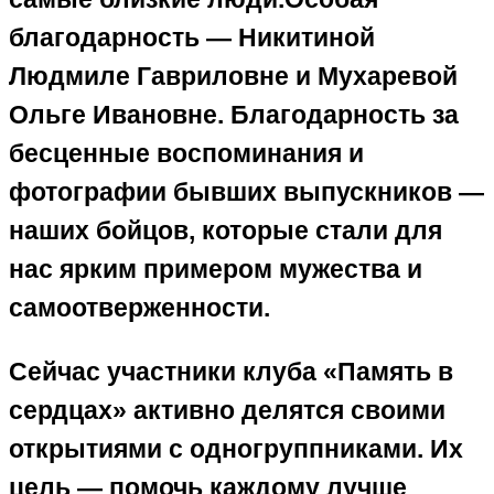
благодарность — Никитиной
Людмиле Гавриловне и Мухаревой
Ольге Ивановне. Благодарность за
бесценные воспоминания и
фотографии бывших выпускников —
наших бойцов, которые стали для
нас ярким примером мужества и
самоотверженности.
Сейчас участники клуба «Память в
сердцах» активно делятся своими
открытиями с одногруппниками. Их
цель — помочь каждому лучше