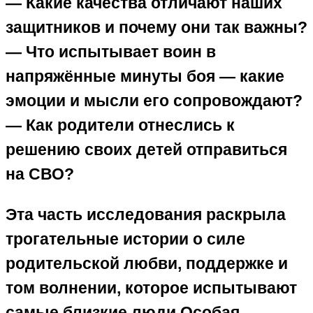
— Какие качества отличают наших
защитников и почему они так важны?
— Что испытывает воин в
напряжённые минуты боя — какие
эмоции и мысли его сопровождают?
— Как родители отнеслись к
решению своих детей отправиться
на СВО?
Эта часть исследования раскрыла
трогательные истории о силе
родительской любви, поддержке и
том волнении, которое испытывают
самые близкие люди.Особая