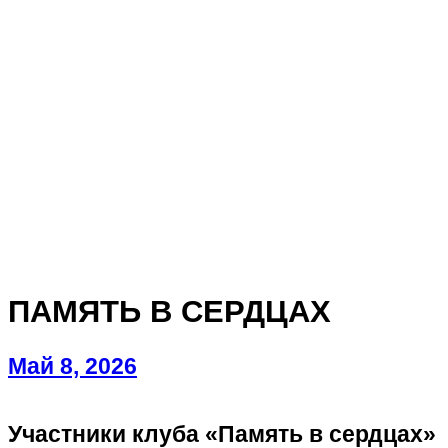
ПАМЯТЬ В СЕРДЦАХ
Май 8, 2026
Участники клуба «Память в сердцах»