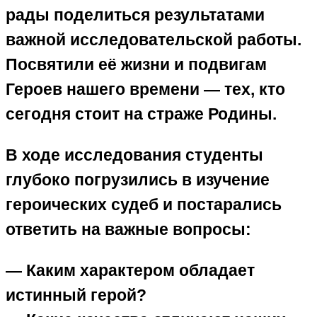
рады поделиться результатами
важной исследовательской работы.
Посвятили её жизни и подвигам
Героев нашего времени — тех, кто
сегодня стоит на страже Родины.
В ходе исследования студенты
глубоко погрузились в изучение
героических судеб и постарались
ответить на важные вопросы:
— Каким характером обладает
истинный герой?