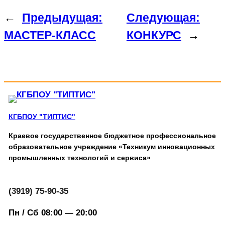
←
Предыдущая:
Следующая:
МАСТЕР-КЛАСС
КОНКУРС
→
КГБПОУ "ТИПТИС"
Краевое государственное бюджетное профессиональное
образовательное учреждение «Техникум инновационных
промышленных технологий и сервиса»
(3919) 75-90-35
Пн / Сб 08:00 — 20:00