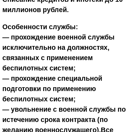
миллионов рублей.
Особенности службы:
— прохождение военной службы
исключительно на должностях,
связанных с применением
беспилотных систем;
— прохождение специальной
подготовки по применению
беспилотных систем;
— увольнение с военной службы по
истечению срока контракта (по
желанию военнослужащего).Все