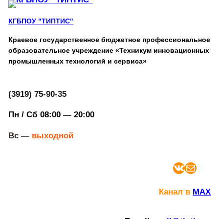
КГБПОУ "ТИПТИС"
Краевое государственное бюджетное профессиональное
образовательное учреждение «Техникум инновационных
промышленных технологий и сервиса»
(3919) 75-90-35
Пн / Сб 08:00 — 20:00
Вс —
выходной
ВКонтакте
Почта
Канал в
MAX