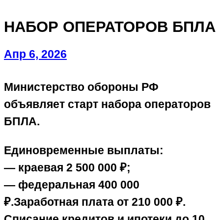
НАБОР ОПЕРАТОРОВ БПЛА
Апр 6, 2026
Министерство обороны РФ
объявляет старт набора операторов
БПЛА.
Единовременные выплаты:
— краевая 2 500 000 ₽;
— федеральная 400 000
₽.Заработная плата от 210 000 ₽.
Списание кредитов и ипотеки до 10