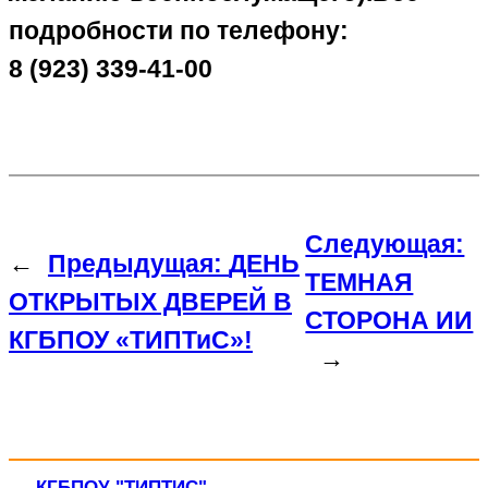
подробности по телефону:
8 (923) 339-41-00
Следующая:
←
Предыдущая:
ДЕНЬ
ТЕМНАЯ
ОТКРЫТЫХ ДВЕРЕЙ В
СТОРОНА ИИ
КГБПОУ «ТИПТиС»!
→