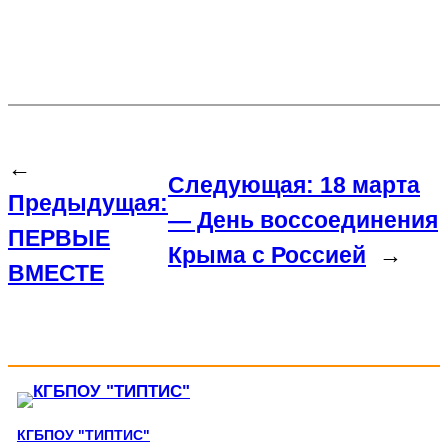
←
Следующая:
18 марта
Предыдущая:
— День воссоединения
ПЕРВЫЕ
Крыма с Россией
→
ВМЕСТЕ
КГБПОУ "ТИПТИС"