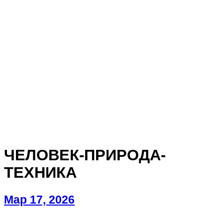
ЧЕЛОВЕК-ПРИРОДА-
ТЕХНИКА
Мар 17, 2026