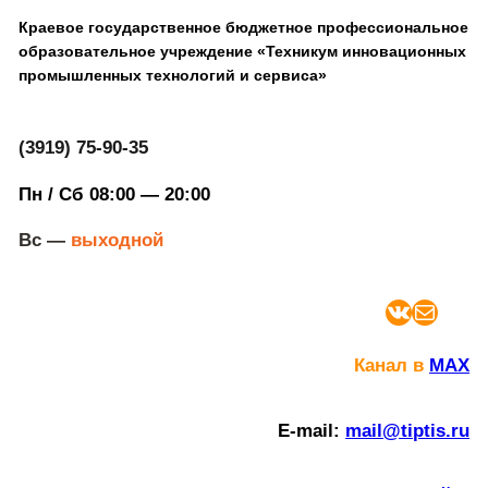
Краевое государственное бюджетное профессиональное
образовательное учреждение «Техникум инновационных
промышленных технологий и сервиса»
(3919) 75-90-35
Пн / Сб 08:00 — 20:00
Вс —
выходной
ВКонтакте
Почта
Канал в
MAX
E-mail:
mail@tiptis.ru