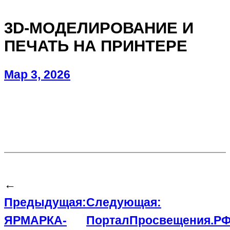
3D-МОДЕЛИРОВАНИЕ И
ПЕЧАТЬ НА ПРИНТЕРЕ
Мар 3, 2026
←
Предыдущая:
Следующая:
ЯРМАРКА-
ПорталПросвещения.Р