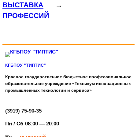
ВЫСТАВКА
→
ПРОФЕССИЙ
КГБПОУ "ТИПТИС"
Краевое государственное бюджетное профессиональное
образовательное учреждение «Техникум инновационных
промышленных технологий и сервиса»
(3919) 75-90-35
Пн / Сб 08:00 — 20:00
Вс —
выходной