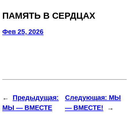
ПАМЯТЬ В СЕРДЦАХ
Фев 25, 2026
←
Предыдущая:
Следующая:
МЫ
МЫ — ВМЕСТЕ
— ВМЕСТЕ!
→