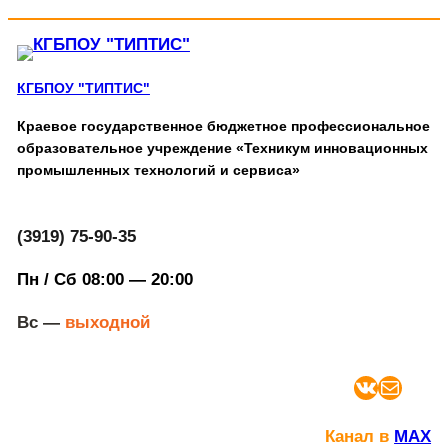
КГБПОУ "ТИПТИС"
Краевое государственное бюджетное профессиональное
образовательное учреждение «Техникум инновационных
промышленных технологий и сервиса»
(3919) 75-90-35
Пн / Сб 08:00 — 20:00
Вс —
выходной
ВКонтакте
Почта
Канал в
MAX