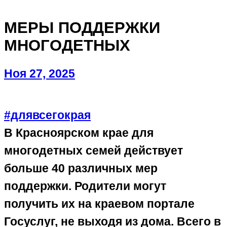
МЕРЫ ПОДДЕРЖКИ
МНОГОДЕТНЫХ
Ноя 27, 2025
#длявсегокрая
В Красноярском крае для
многодетных семей действует
больше 40 различных мер
поддержки. Родители могут
получить их на краевом портале
Госуслуг, не выходя из дома. Всего в