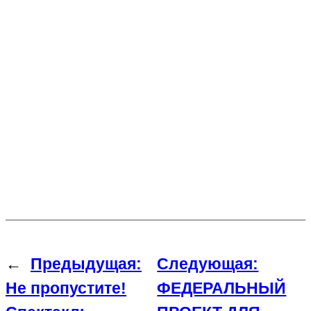
←
Предыдущая:
Следующая:
Не пропустите!
ФЕДЕРАЛЬНЫЙ