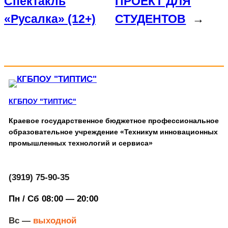
Спектакль
ПРОЕКТ ДЛЯ
«Русалка» (12+)
СТУДЕНТОВ
→
КГБПОУ "ТИПТИС"
Краевое государственное бюджетное профессиональное
образовательное учреждение «Техникум инновационных
промышленных технологий и сервиса»
(3919) 75-90-35
Пн / Сб 08:00 — 20:00
Вс —
выходной