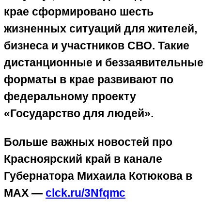
крае сформировано шесть
жизненных ситуаций для жителей,
бизнеса и участников СВО. Такие
дистанционные и беззаявительные
форматы в крае развивают по
федеральному проекту
«Государство для людей».
Больше важных новостей про
Красноярский край в канале
Губернатора Михаила Котюкова в
MAX —
clck.ru/3Nfqmc