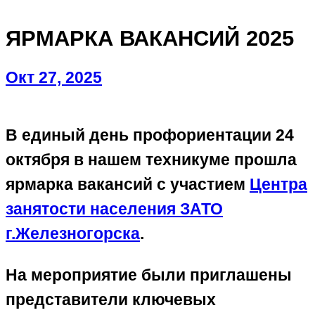
ЯРМАРКА ВАКАНСИЙ 2025
Окт 27, 2025
В единый день профориентации 24
октября в нашем техникуме прошла
ярмарка вакансий с участием
Центра
занятости населения ЗАТО
г.Железногорска
.
На мероприятие были приглашены
представители ключевых