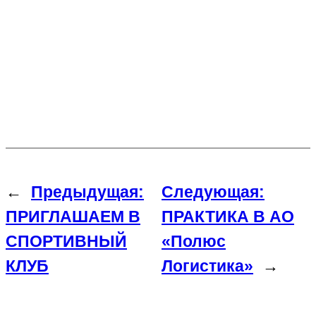
←
Предыдущая:
Следующая:
ПРИГЛАШАЕМ В
ПРАКТИКА В АО
СПОРТИВНЫЙ
«Полюс
КЛУБ
Логистика»
→