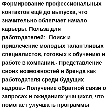
Формирование профессиональных
контактов ещё до выпуска, что
значительно облегчает начало
карьеры. Польза для
работодателей:- Поиск и
привлечение молодых талантливых
специалистов, готовых к обучению и
работе в компании.- Представление
своих возможностей и бренда как
работодателя среди будущих
кадров.- Получение обратной связи о
запросах и ожиданиях учащихся, что
помогает улучшать программы