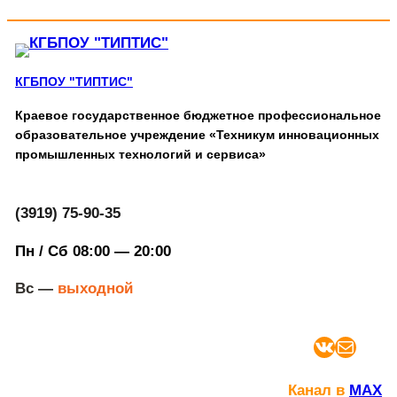
КГБПОУ "ТИПТИС"
Краевое государственное бюджетное профессиональное
образовательное учреждение «Техникум инновационных
промышленных технологий и сервиса»
(3919) 75-90-35
Пн / Сб 08:00 — 20:00
Вс —
выходной
ВКонтакте
Почта
Канал в
MAX