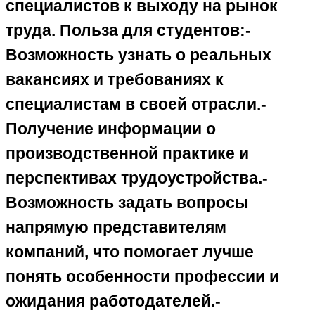
специалистов к выходу на рынок
труда. Польза для студентов:-
Возможность узнать о реальных
вакансиях и требованиях к
специалистам в своей отрасли.-
Получение информации о
производственной практике и
перспективах трудоустройства.-
Возможность задать вопросы
напрямую представителям
компаний, что помогает лучше
понять особенности профессии и
ожидания работодателей.-