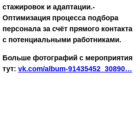
стажировок и адаптации.-
Оптимизация процесса подбора
персонала за счёт прямого контакта
с потенциальными работниками.
Больше фотографий с мероприятия
тут:
vk.com/album-91435452_30890…