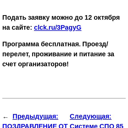
Подать заявку можно до 12 октября
на сайте:
clck.ru/3PagyG
Программа бесплатная. Проезд/
перелет, проживание и питание за
счет организаторов!
←
Предыдущая:
Следующая:
ПОЗДРАВЛЕНИЕ ОТ
Системе СПО 85