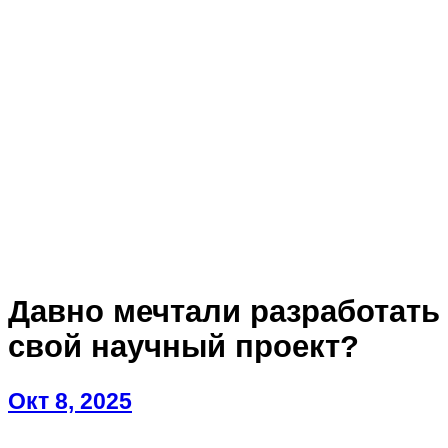
Давно мечтали разработать
свой научный проект?
Окт 8, 2025