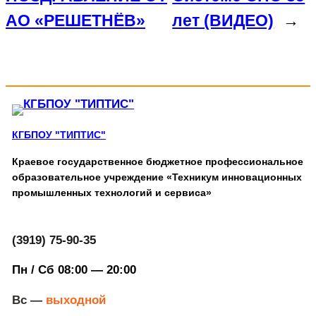
АО «РЕШЕТНЁВ»
лет (ВИДЕО)
→
КГБПОУ "ТИПТИС"
Краевое государственное бюджетное профессиональное
образовательное учреждение «Техникум инновационных
промышленных технологий и сервиса»
(3919) 75-90-35
Пн / Сб 08:00 — 20:00
Вс —
выходной