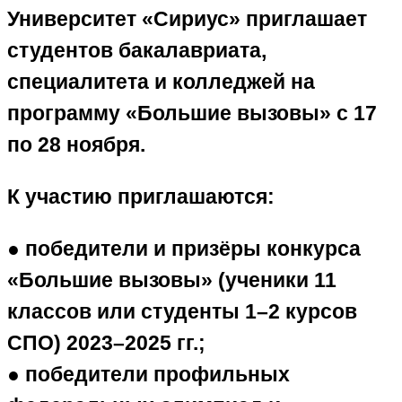
Университет «Сириус» приглашает
студентов бакалавриата,
специалитета и колледжей на
программу «Большие вызовы» с 17
по 28 ноября.
К участию приглашаются:
● победители и призёры конкурса
«Большие вызовы» (ученики 11
классов или студенты 1–2 курсов
СПО) 2023–2025 гг.;
● победители профильных