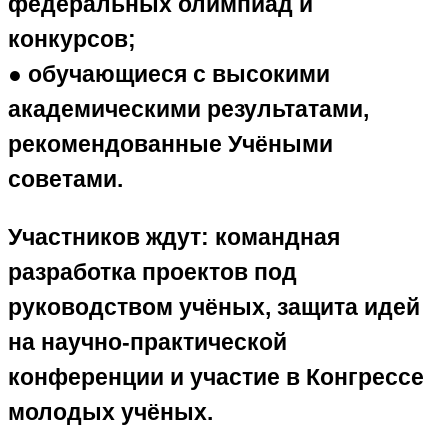
федеральных олимпиад и
конкурсов;
● обучающиеся с высокими
академическими результатами,
рекомендованные Учёными
советами.
Участников ждут: командная
разработка проектов под
руководством учёных, защита идей
на научно-практической
конференции и участие в Конгрессе
молодых учёных.