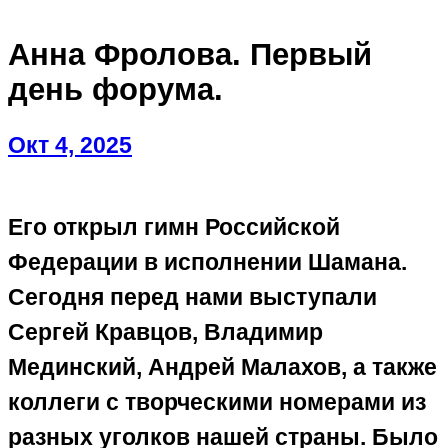
Анна Фролова. Первый
день форума.
Окт 4, 2025
Его открыл гимн Российской
Федерации в исполнении Шамана.
Сегодня перед нами выступали
Сергей Кравцов, Владимир
Мединский, Андрей Малахов, а также
коллеги с творческими номерами из
разных уголков нашей страны. Было