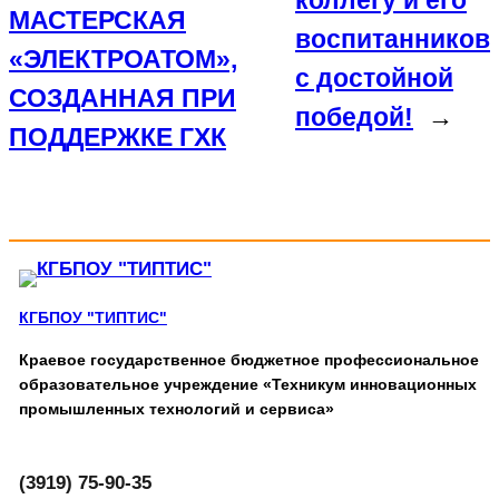
коллегу и его
МАСТЕРСКАЯ
воспитанников
«ЭЛЕКТРОАТОМ»,
с достойной
СОЗДАННАЯ ПРИ
победой!
→
ПОДДЕРЖКЕ ГХК
КГБПОУ "ТИПТИС"
Краевое государственное бюджетное профессиональное
образовательное учреждение «Техникум инновационных
промышленных технологий и сервиса»
(3919) 75-90-35