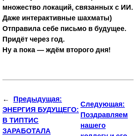
множество локаций, связанных с ИИ.
Даже интерактивные шахматы)
Отправила себе письмо в будущее.
Придёт через год.
Ну а пока — ждём второго дня!
←
Предыдущая:
Следующая:
ЭНЕРГИЯ БУДУЩЕГО:
Поздравляем
В ТИПТИС
нашего
ЗАРАБОТАЛА