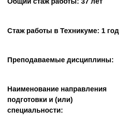
Общий стаж работы: 37 лет
Стаж работы в Техникуме: 1 год
Преподаваемые дисциплины:
Наименование направления
подготовки и (или)
специальности: