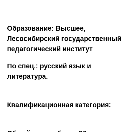
Образование: Высшее,
Лесосибирский государственный
педагогический институт
По спец.: русский язык и
литература.
Квалификационная категория: