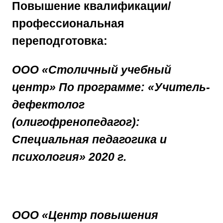
Повышение квалификации/
профессиональная
переподготовка:
ООО «Столичный учебный
центр»
По программе: «Учитель-
дефектолог
(олигофренопедагог):
Специальная педагогика и
психология»
2020 г.
ООО «Центр повышения