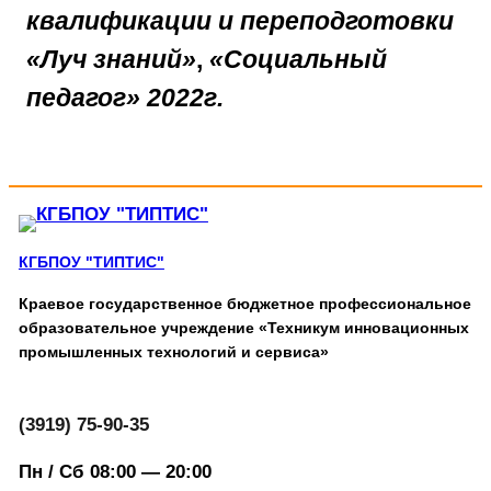
квалификации и переподготовки
«Луч знаний»
,
«Социальный
педагог»
2022г.
КГБПОУ "ТИПТИС"
Краевое государственное бюджетное профессиональное
образовательное учреждение «Техникум инновационных
промышленных технологий и сервиса»
(3919) 75-90-35
Пн / Сб 08:00 — 20:00