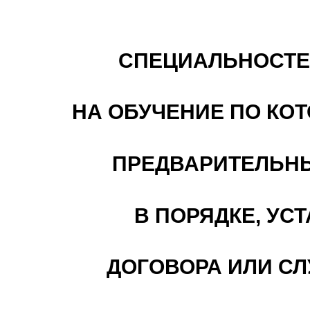
СПЕЦИАЛЬНОСТЕЙ
НА ОБУЧЕНИЕ ПО К
ПРЕДВАРИТЕЛЬНЫ
В ПОРЯДКЕ, УС
ДОГОВОРА ИЛИ С