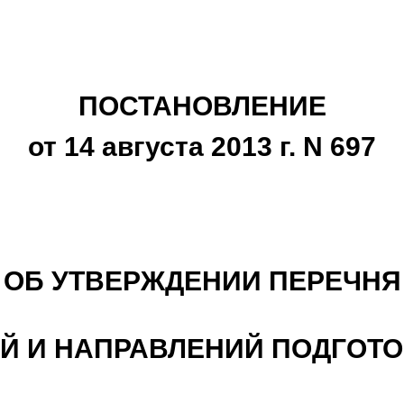
ПОСТАНОВЛЕНИЕ
от 14 августа 2013 г. N 697
ОБ УТВЕРЖДЕНИИ ПЕРЕЧНЯ
 И НАПРАВЛЕНИЙ ПОДГОТО