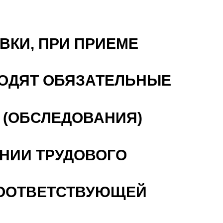
ВКИ, ПРИ ПРИЕМЕ
ОДЯТ ОБЯЗАТЕЛЬНЫЕ
 (ОБСЛЕДОВАНИЯ)
ЕНИИ ТРУДОВОГО
СООТВЕТСТВУЮЩЕЙ