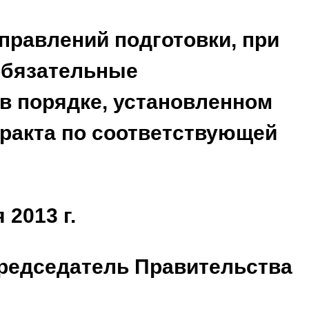
правлений подготовки, при
обязательные
в порядке, установленном
тракта по соответствующей
 2013 г.
редседатель Правительства