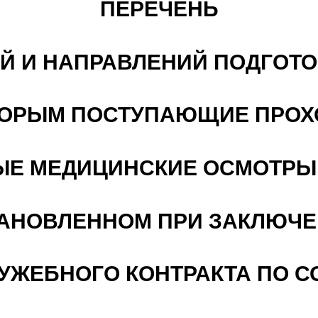
ПЕРЕЧЕНЬ
 И НАПРАВЛЕНИЙ ПОДГОТО
ОТОРЫМ ПОСТУПАЮЩИЕ ПРОХ
Е МЕДИЦИНСКИЕ ОСМОТРЫ
ТАНОВЛЕННОМ ПРИ ЗАКЛЮЧ
ЛУЖЕБНОГО КОНТРАКТА ПО 