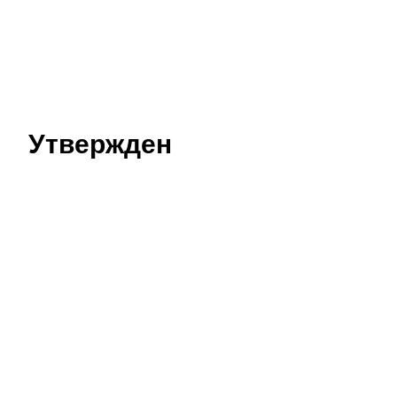
Утвержден