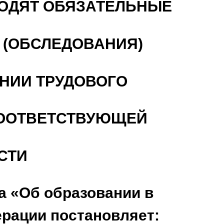
ОДЯТ ОБЯЗАТЕЛЬНЫЕ
 (ОБСЛЕДОВАНИЯ)
ЕНИИ ТРУДОВОГО
СООТВЕТСТВУЮЩЕЙ
СТИ
на «Об образовании в
рации постановляет: