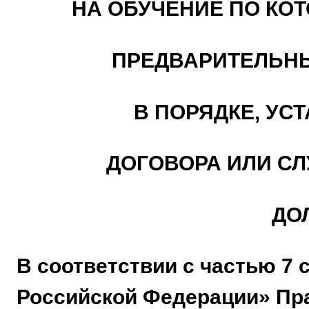
НА ОБУЧЕНИЕ ПО К
ПРЕДВАРИТЕЛЬНЫ
В ПОРЯДКЕ, УС
ДОГОВОРА ИЛИ С
ДО
В соответствии с частью 7 
Российской Федерации» Пр