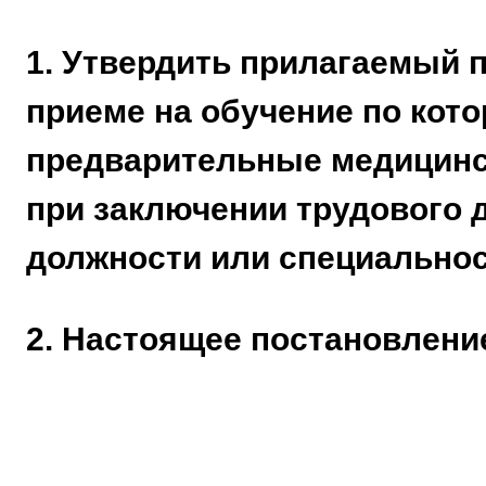
1. Утвердить прилагаемый 
приеме на обучение по ко
предварительные медицинск
при заключении трудового 
должности или специальнос
2. Настоящее постановление 