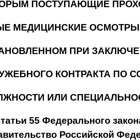
ОТОРЫМ ПОСТУПАЮЩИЕ ПРОХ
Е МЕДИЦИНСКИЕ ОСМОТРЫ
ТАНОВЛЕННОМ ПРИ ЗАКЛЮЧ
ЛУЖЕБНОГО КОНТРАКТА ПО 
ЛЖНОСТИ ИЛИ СПЕЦИАЛЬНО
статьи 55 Федерального зако
авительство Российской Феде