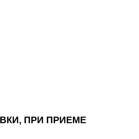
ВКИ, ПРИ ПРИЕМЕ