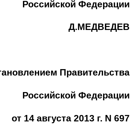
Российской Федерации
Д.МЕДВЕДЕВ
тановлением Правительства
Российской Федерации
от 14 августа 2013 г. N 697