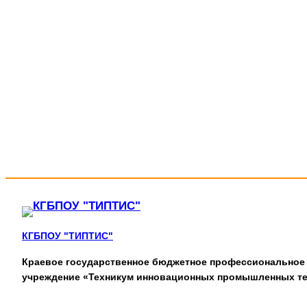
КГБПОУ "ТИПТИС"
Краевое государственное бюджетное профессиональное
учреждение «Техникум инновационных промышленных те