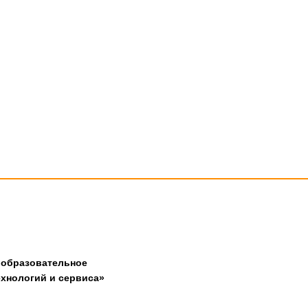
 образовательное
хнологий и сервиса»