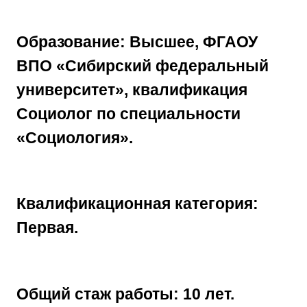
Образование: Высшее, ФГАОУ
ВПО «Сибирский федеральный
университет», квалификация
Социолог по специальности
«Социология».
Квалификационная категория:
Первая.
Общий стаж работы: 10 лет.