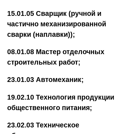
15.01.05 Сварщик (ручной и
частично механизированной
сварки (наплавки));
08.01.08 Мастер отделочных
строительных работ;
23.01.03 Автомеханик;
19.02.10 Технология продукции
общественного питания;
23.02.03 Техническое