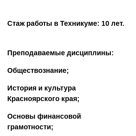
Стаж работы в Техникуме: 10 лет.
Преподаваемые дисциплины:
Обществознание;
История и культура
Красноярского края;
Основы финансовой
грамотности;