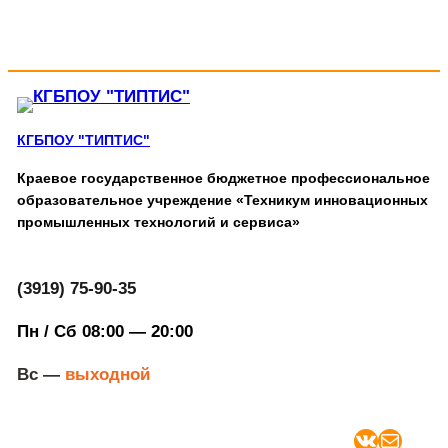
КГБПОУ "ТИПТИС"
Краевое государственное бюджетное профессиональное
образовательное учреждение «Техникум инновационных
промышленных технологий и сервиса»
(3919) 75-90-35
Пн / Сб 08:00 — 20:00
Вс —
выходной
ВКонтакте
Почта