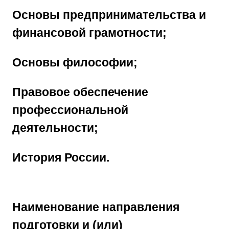
Основы предпринимательства и
финансовой грамотности;
Основы философии;
Правовое обеспечение
профессиональной
деятельности;
История России.
Наименование направления
подготовки и (или)