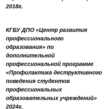
2018г.
КГБУ ДПО «Центр развития
профессионального
образования» по
дополнительной
профессиональной программе
«Профилактика деструктивного
поведения студентов
профессиональных
образовательных учреждений»
2024г.