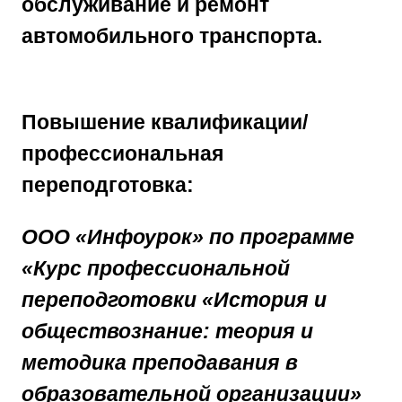
обслуживание и ремонт
автомобильного транспорта.
Повышение квалификации/
профессиональная
переподготовка:
ООО «Инфоурок» по программе
«Курс профессиональной
переподготовки «История и
обществознание: теория и
методика преподавания в
образовательной организации»