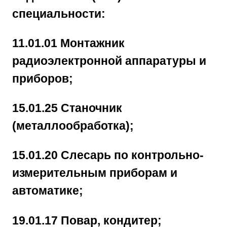
специальности:
11.01.01 Монтажник
радиоэлектронной аппаратуры и
приборов;
15.01.25 Станочник
(металлообработка);
15.01.20 Слесарь по контрольно-
измерительным приборам и
автоматике;
19.01.17 Повар, кондитер;