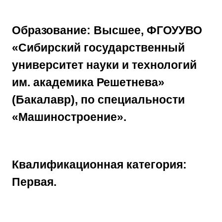
Образование: Высшее, ФГОУУВО
«Сибирский государственный
университет науки и технологий
им. академика Решетнева»
(Бакалавр), по специальности
«Машиностроение».
Квалификационная категория:
Первая.