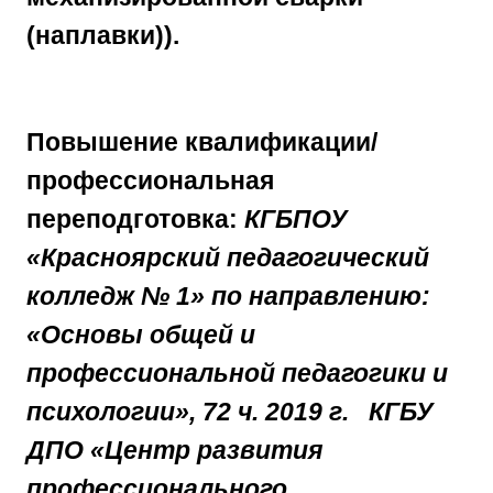
(наплавки)).
Повышение квалификации/
профессиональная
переподготовка:
КГБПОУ
«Красноярский педагогический
колледж № 1» по направлению:
«Основы общей и
профессиональной педагогики и
психологии», 72 ч. 2019 г. КГБУ
ДПО «Центр развития
профессионального