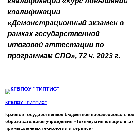
квалификации «Курс повышении
квалификации
«Демонстрационный экзамен в
рамках государственной
итоговой аттестации по
программам СПО», 72 ч. 2023
г.
КГБПОУ "ТИПТИС"
Краевое государственное бюджетное профессиональное
образовательное учреждение «Техникум инновационных
промышленных технологий и сервиса»