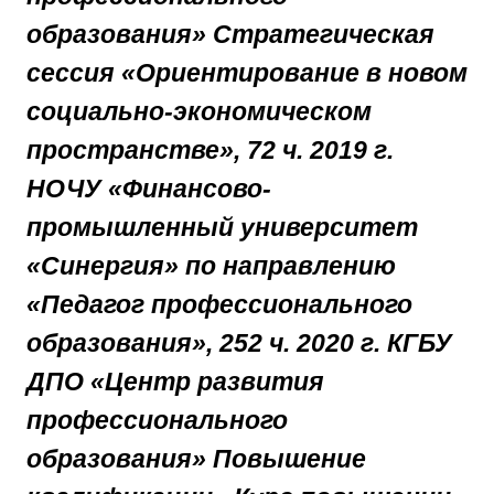
образования» Стратегическая
сессия «Ориентирование в новом
социально-экономическом
пространстве», 72 ч. 2019 г.
НОЧУ «Финансово-
промышленный университет
«Синергия» по направлению
«Педагог профессионального
образования», 252 ч. 2020 г. КГБУ
ДПО «Центр развития
профессионального
образования» Повышение