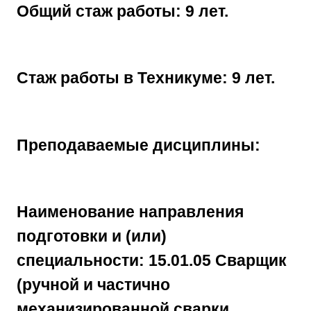
Общий стаж работы: 9 лет.
Стаж работы в Техникуме: 9 лет.
Преподаваемые дисциплины:
Наименование направления
подготовки и (или)
специальности: 15.01.05 Сварщик
(ручной и частично
механизированной сварки