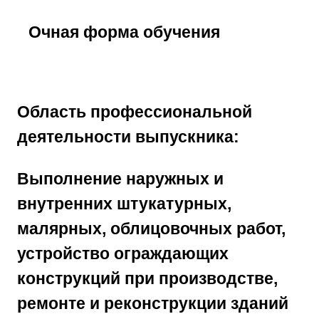
Очная
форма обучения
Область профессиональной
деятельности выпускника:
Выполнение наружных и
внутренних штукатурных,
малярных, облицовочных работ,
устройство ограждающих
конструкций при производстве,
ремонте и реконструкции зданий