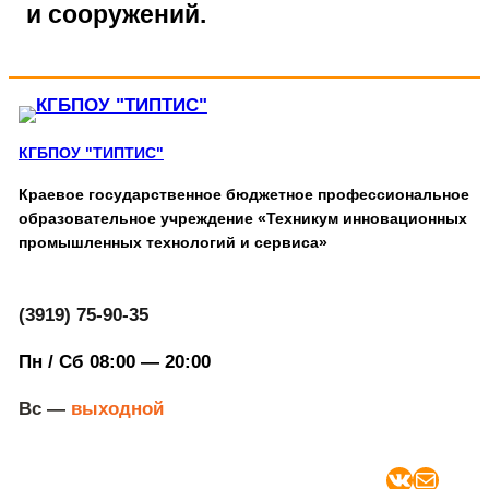
и сооружений.
КГБПОУ "ТИПТИС"
Краевое государственное бюджетное профессиональное
образовательное учреждение «Техникум инновационных
промышленных технологий и сервиса»
(3919) 75-90-35
Пн / Сб 08:00 — 20:00
Вс —
выходной
ВКонтакте
Почта