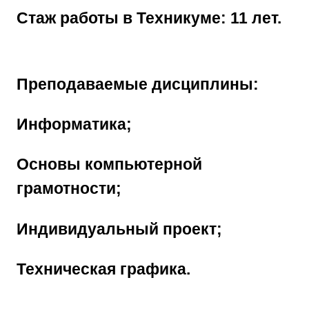
Стаж работы в Техникуме: 11 лет.
Преподаваемые дисциплины:
Информатика;
Основы компьютерной
грамотности;
Индивидуальный проект;
Техническая графика.