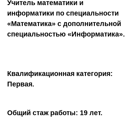
Учитель математики и
информатики по специальности
«Математика» с дополнительной
специальностью «Информатика».
Квалификационная категория:
Первая.
Общий стаж работы: 19 лет.