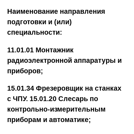
Наименование направления
подготовки и (или)
специальности:
11.01.01 Монтажник
радиоэлектронной аппаратуры и
приборов;
15.01.34 Фрезеровщик на станках
с ЧПУ. 15.01.20 Слесарь по
контрольно-измерительным
приборам и автоматике;