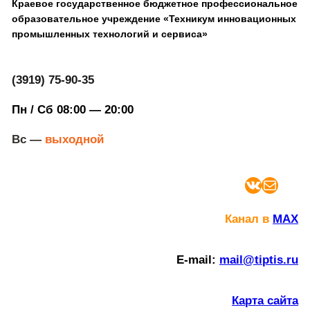
Краевое государственное бюджетное профессиональное
образовательное учреждение «Техникум инновационных
промышленных технологий и сервиса»
(3919) 75-90-35
Пн / Сб 08:00 — 20:00
Вс —
выходной
ВКонтакте
Почта
Канал в
MAX
E-mail:
mail@tiptis.ru
Карта сайта