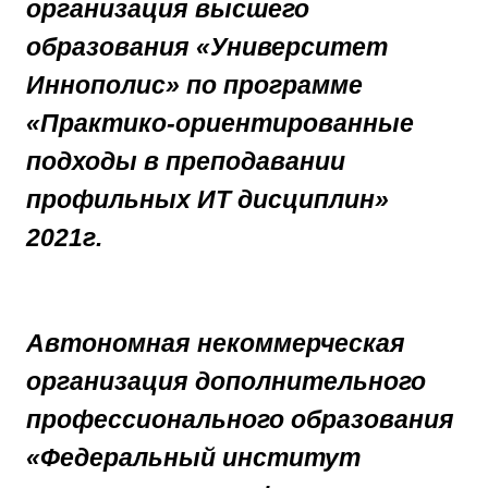
организация высшего
образования «Университет
Иннополис» по программе
«Практико-ориентированные
подходы в преподавании
профильных ИТ дисциплин»
2021г.
Автономная некоммерческая
организация дополнительного
профессионального образования
«Федеральный институт