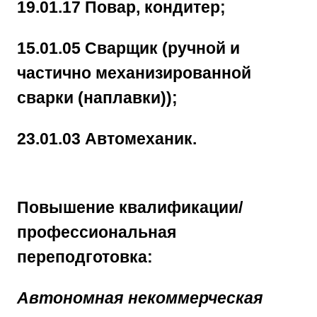
19.01.17 Повар, кондитер;
15.01.05 Сварщик (ручной и
частично механизированной
сварки (наплавки));
23.01.03 Автомеханик.
Повышение квалификации/
профессиональная
переподготовка:
Автономная некоммерческая