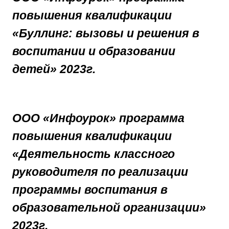
повышения квалификации
«Буллинг: вызовы и решения в
воспитании и образовании
детей» 2023г.
ООО «Инфоурок» программа
повышения квалификации
«Деятельность классного
руководителя по реализации
программы воспитания в
образовательной организации»
2023г.