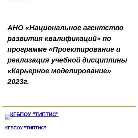
АНО «Национальное агентство
развития квалификаций» по
программе «Проектирование и
реализация учебной дисциплины
«Карьерное моделирование»
2023г.
КГБПОУ "ТИПТИС"