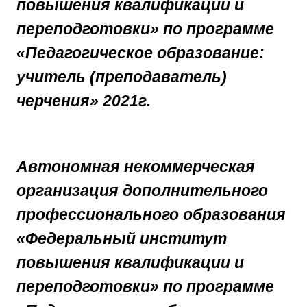
повышения квалификации и
переподготовки» по программе
«Педагогическое образование:
учитель (преподаватель)
черчения» 2021г.
Автономная некоммерческая
организация дополнительного
профессионального образования
«Федеральный институт
повышения квалификации и
переподготовки» по программе