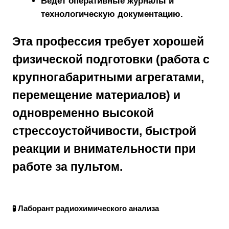
Ведёт оперативные журналы и
технологическую документацию.
Эта профессия требует
хорошей
физической подготовки
(работа с
крупногабаритными агрегатами,
перемещение материалов) и
одновременно
высокой
стрессоустойчивости, быстрой
реакции и внимательности
при
работе за пультом.
🧪 Лаборант радиохимического анализа