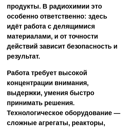
продукты. В радиохимии это
особенно ответственно: здесь
идёт работа с делящимися
материалами, и от точности
действий зависит безопасность и
результат.
Работа требует
высокой
концентрации внимания,
выдержки, умения быстро
принимать решения
.
Технологическое оборудование —
сложные агрегаты, реакторы,