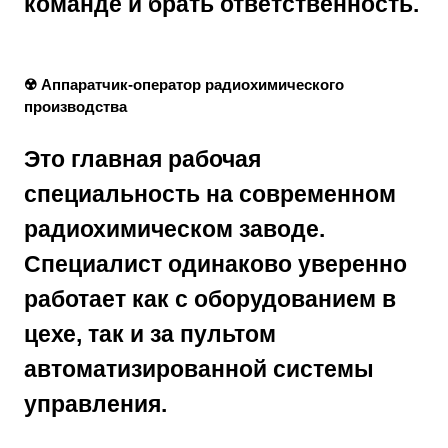
команде и брать ответственность
.
☢️ Аппаратчик-оператор радиохимического
производства
Это главная рабочая
специальность на современном
радиохимическом заводе.
Специалист одинаково уверенно
работает как с оборудованием в
цехе, так и за пультом
автоматизированной системы
управления.