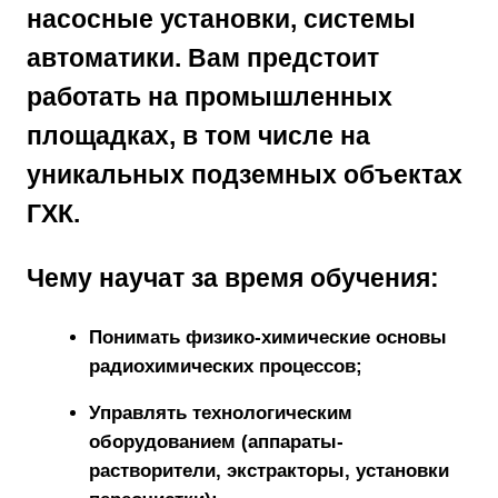
насосные установки, системы
автоматики. Вам предстоит
работать на промышленных
площадках, в том числе на
уникальных подземных объектах
ГХК.
Чему научат за время обучения:
Понимать физико-химические основы
радиохимических процессов;
Управлять технологическим
оборудованием (аппараты-
растворители, экстракторы, установки