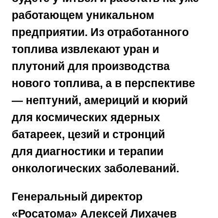
работающем
уникальном
предприятии. Из отработанного
топлива извлекают уран и
плутоний для производства
нового топлива, а в перспективе
— нептуний, америций и кюрий
для
космических ядерных
батареек
, цезий и стронций
для
диагностики и терапии
онкологических заболеваний
.
Генеральный директор
«Росатома» Алексей Лихачев