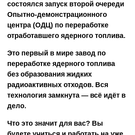
состоялся запуск второй очереди
Опытно-демонстрационного
центра (ОДЦ) по переработке
отработавшего ядерного топлива.
Это первый в мире завод по
переработке ядерного топлива
без образования жидких
радиоактивных отходов
. Вся
технология замкнута — всё идёт в
дело.
Что это значит для вас?
Вы
будете учиться и работать на
уже