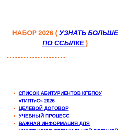
НАБОР 2026
(
УЗНАТЬ БОЛЬШЕ
ПО ССЫЛКЕ
)
СПИСОК АБИТУРИЕНТОВ КГБПОУ
«ТИПТиС» 2026
ЦЕЛЕВОЙ ДОГОВОР
УЧЕБНЫЙ ПРОЦЕСС
ВАЖНАЯ ИНФОРМАЦИЯ ДЛЯ