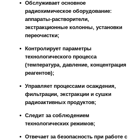
Обслуживает основное
радиохимическое оборудование:
аппараты-растворители,
экстракционные колонны, установки
переочистки;
Контролирует параметры
технологического процесса
(температура, давление, концентрация
реагентов);
Управляет процессами осаждения,
фильтрации, экстракции и сушки
радиоактивных продуктов;
Следит за соблюдением
технологических режимов;
Отвечает за безопасность при работе с