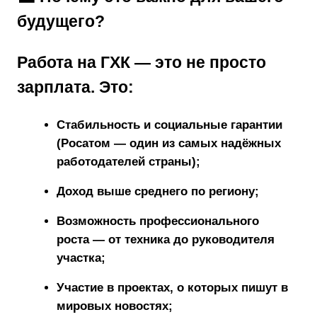
будущего?
Работа на ГХК — это не просто
зарплата. Это:
Стабильность и социальные гарантии
(Росатом — один из самых надёжных
работодателей страны);
Доход выше среднего по региону;
Возможность профессионального
роста — от техника до руководителя
участка;
Участие в проектах, о которых пишут в
мировых новостях;