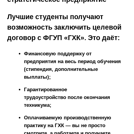
Лучшие студенты получают
возможность
заключить целевой
договор с ФГУП «ГХК»
. Это даёт:
Финансовую поддержку
от
предприятия на весь период обучения
(стипендия, дополнительные
выплаты);
Гарантированное
трудоустройство
после окончания
техникума;
Оплачиваемую производственную
практику
на ГХК — вы не просто
смотрите, а работаете и получаете