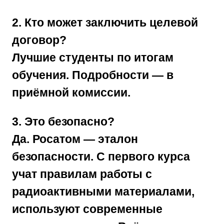
2. Кто может заключить целевой
договор?
Лучшие студенты по итогам
обучения. Подробности — в
приёмной комиссии.
3. Это безопасно?
Да. Росатом — эталон
безопасности. С первого курса
учат правилам работы с
радиоактивными материалами,
используют современные