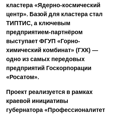
кластера
«Ядерно-космический
центр»
. Базой для кластера стал
ТИПТИС, а ключевым
предприятием-партнёром
выступает
ФГУП «Горно-
химический комбинат» (ГХК)
—
одно из самых передовых
предприятий
Госкорпорации
«Росатом»
.
Проект реализуется в рамках
краевой инициативы
губернатора
«Профессионалитет