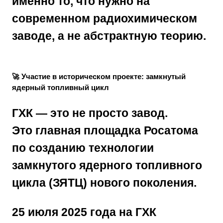
именно то, что нужно на
современном радиохимическом
заводе, а не абстрактную теорию.
🚀 Участие в историческом проекте: замкнутый
ядерный топливный цикл
ГХК — это не просто завод.
Это
главная площадка Росатома
по созданию технологии
замкнутого ядерного топливного
цикла (ЗЯТЦ)
нового поколения.
25 июля 2025 года
на ГХК