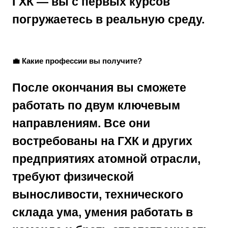
ГХК
— вы с первых курсов
погружаетесь в реальную среду.
💼 Какие профессии вы получите?
После окончания вы сможете
работать по двум ключевым
направлениям. Все они
востребованы на ГХК и других
предприятиях атомной отрасли,
требуют
физической
выносливости, технического
склада ума, умения работать в