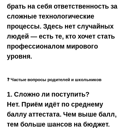
брать на себя ответственность за
сложные технологические
процессы. Здесь нет случайных
людей — есть те, кто хочет стать
профессионалом мирового
уровня.
❓ Частые вопросы родителей и школьников
1. Сложно ли поступить?
Нет. Приём идёт по среднему
баллу аттестата. Чем выше балл,
тем больше шансов на бюджет.