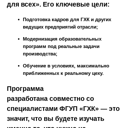
для всех»
. Его ключевые цели:
Подготовка кадров для ГХК и других
ведущих предприятий отрасли;
Модернизация образовательных
программ под реальные задачи
производства;
Обучение в условиях, максимально
приближенных к реальному цеху.
Программа
разработана
совместно со
специалистами ФГУП «ГХК»
— это
значит, что вы будете изучать