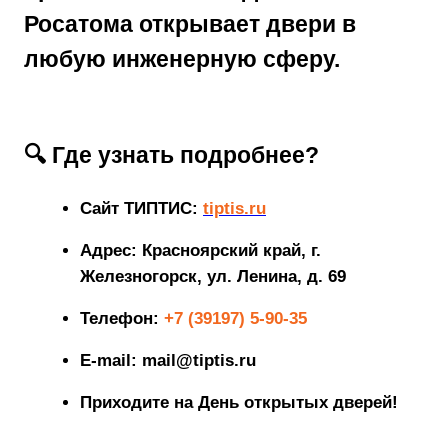
Росатома открывает двери в
любую инженерную сферу.
🔍 Где узнать подробнее?
Сайт ТИПТИС
:
tiptis.ru
Адрес
: Красноярский край, г.
Железногорск, ул. Ленина, д. 69
Телефон
:
+7 (39197) 5-90-35
E-mail
: mail@tiptis.ru
Приходите на
День открытых дверей
!