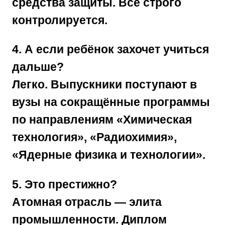
средства защиты. Всё строго
контролируется.
4. А если ребёнок захочет учиться
дальше?
Легко. Выпускники поступают в
вузы на сокращённые программы
по направлениям «Химическая
технология», «Радиохимия»,
«Ядерные физика и технологии».
5. Это престижно?
Атомная отрасль — элита
промышленности. Диплом