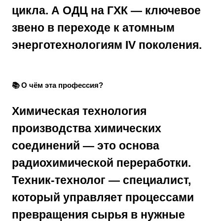
цикла
. А ОДЦ на ГХК —
ключевое
звено в переходе к атомным
энерготехнологиям IV поколения
.
📚 О чём эта профессия?
Химическая технология
производства химических
соединений — это основа
радиохимической переработки.
Техник-технолог — специалист,
который управляет процессами
превращения сырья в нужные