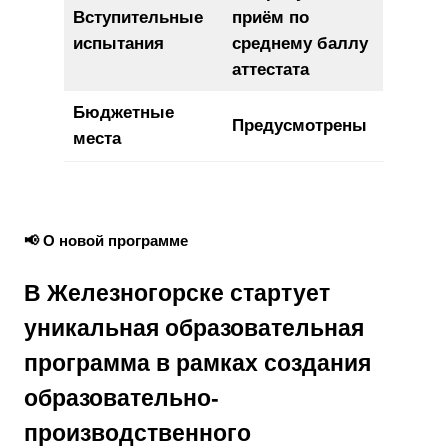
Вступительные
приём по
испытания
среднему баллу
аттестата
Бюджетные
Предусмотрены
места
📢 О новой программе
В Железногорске стартует
уникальная образовательная
программа в рамках создания
образовательно-
производственного