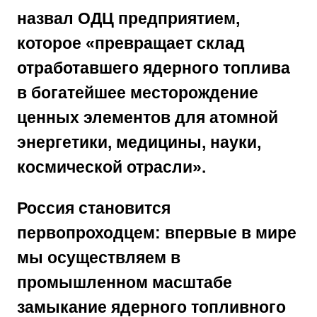
назвал ОДЦ предприятием,
которое
«превращает склад
отработавшего ядерного топлива
в богатейшее месторождение
ценных элементов для атомной
энергетики, медицины, науки,
космической отрасли»
.
Россия становится
первопроходцем: впервые в мире
мы осуществляем в
промышленном масштабе
замыкание ядерного топливного