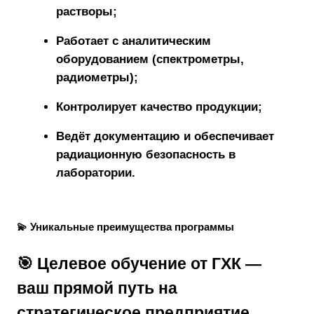
растворы;
Работает с аналитическим
оборудованием (спектрометры,
радиометры);
Контролирует качество продукции;
Ведёт документацию и обеспечивает
радиационную безопасность в
лаборатории.
💫 Уникальные преимущества программы
🎯 Целевое обучение от ГХК —
ваш прямой путь на
стратегическое предприятие