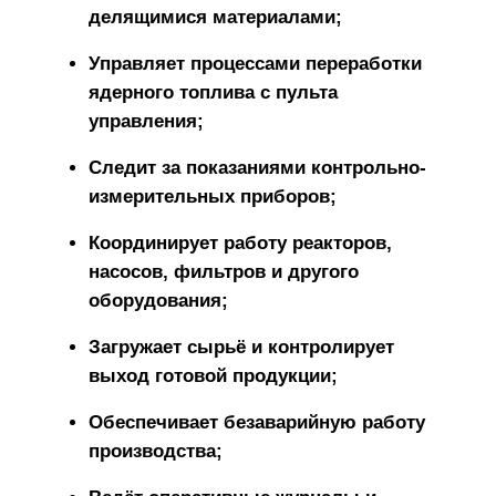
делящимися материалами;
Управляет процессами переработки
ядерного топлива с пульта
управления;
Следит за показаниями контрольно-
измерительных приборов;
Координирует работу реакторов,
насосов, фильтров и другого
оборудования;
Загружает сырьё и контролирует
выход готовой продукции;
Обеспечивает безаварийную работу
производства;