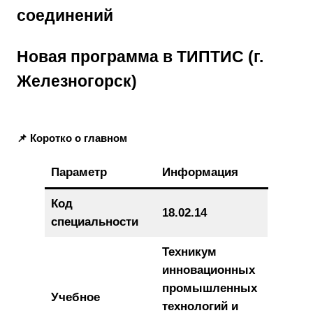
соединений
Новая программа в ТИПТИС (г.
Железногорск)
📌 Коротко о главном
Параметр
Информация
Код
18.02.14
специальности
Техникум
инновационных
промышленных
Учебное
технологий и