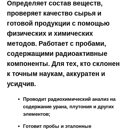
Определяет состав веществ,
проверяет качество сырья и
готовой продукции с помощью
физических и химических
методов. Работает с пробами,
содержащими радиоактивные
компоненты. Для тех, кто
склонен
к точным наукам, аккуратен и
усидчив
.
Проводит радиохимический анализ на
содержание урана, плутония и других
элементов;
Готовит пробы и эталонные