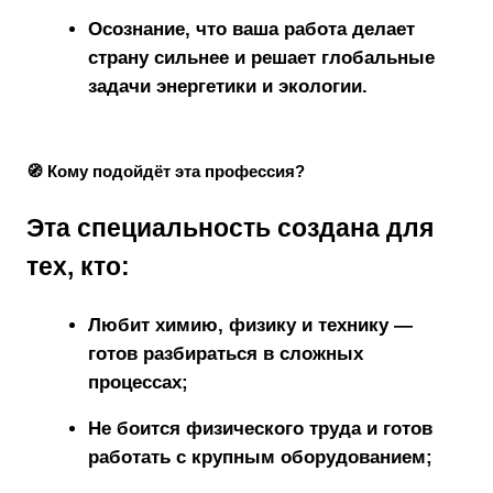
Осознание, что ваша работа делает
страну сильнее и решает глобальные
задачи энергетики и экологии.
🧭 Кому подойдёт эта профессия?
Эта специальность создана для
тех, кто:
Любит химию, физику и технику —
готов разбираться в сложных
процессах;
Не боится физического труда и готов
работать с крупным оборудованием;