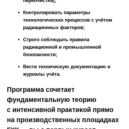
переочистки);
Контролировать параметры
технологических процессов с учётом
радиационных факторов;
Строго соблюдать правила
радиационной и промышленной
безопасности;
Вести техническую документацию и
журналы учёта.
Программа сочетает
фундаментальную теорию
с
интенсивной практикой прямо
на производственных площадках