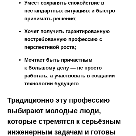
Умеет сохранять спокойствие в
нестандартных ситуациях и быстро
принимать решения;
Хочет получить
гарантированную
востребованную профессию
с
перспективой роста;
Мечтает быть причастным
к
большому делу
— не просто
работать, а участвовать в создании
технологии будущего.
Традиционно эту профессию
выбирают молодые люди
,
которые стремятся к серьёзным
инженерным задачам и готовы